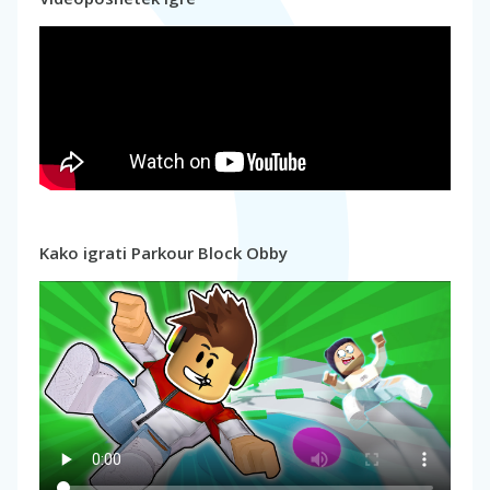
Kako igrati Parkour Block Obby