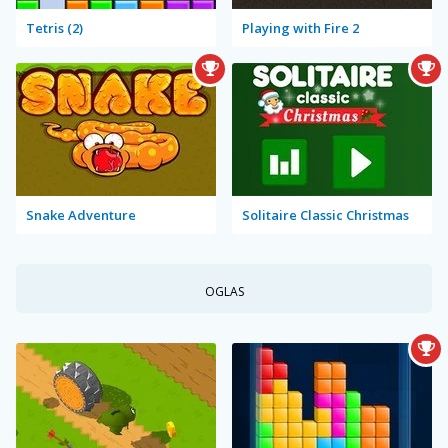
Tetris (2)
Playing with Fire 2
Snake Adventure
Solitaire Classic Christmas
OGLAS