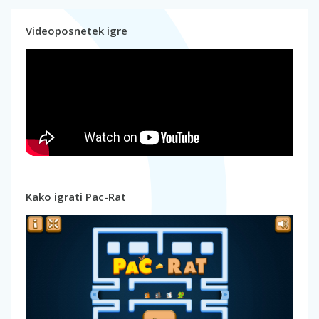
Videoposnetek igre
Kako igrati Pac-Rat