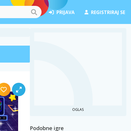
PRIJAVA
REGISTRIRAJ SE
OGLAS
Podobne igre