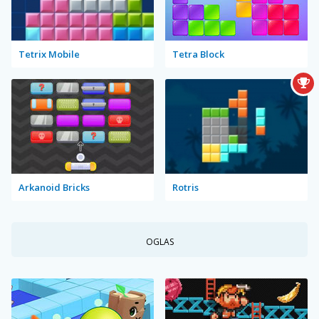
Tetrix Mobile
Tetra Block
Arkanoid Bricks
Rotris
OGLAS