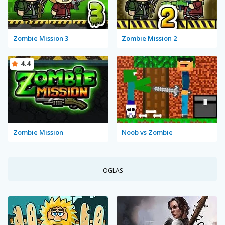
Zombie Mission 3
Zombie Mission 2
4.4
Zombie Mission
Noob vs Zombie
OGLAS