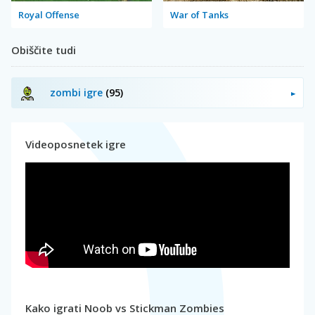
Royal Offense
War of Tanks
Obiščite tudi
zombi igre
(95)
Videoposnetek igre
Kako igrati Noob vs Stickman Zombies