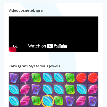
Videoposnetek igre
Kako igrati Mysterious Jewels