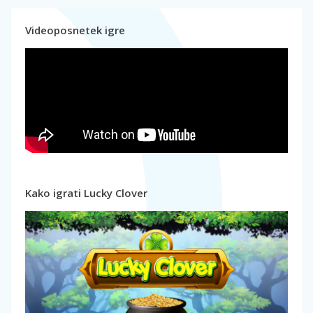
Videoposnetek igre
Kako igrati Lucky Clover