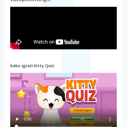
Kako igrati Kitty Quiz