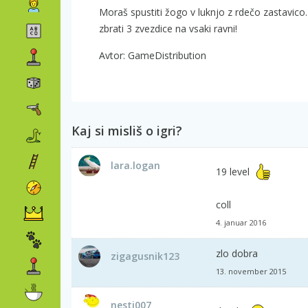
Moraš spustiti žogo v luknjo z rdečo zastavico
zbrati 3 zvezdice na vsaki ravni!
Avtor: GameDistribution
Kaj si misliš o igri?
lara.logan
19 level
coll
4. januar 2016
zlo dobra
zigagusnik123
13. november 2015
nesti007