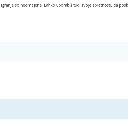
. Igranja so neomejena. Lahko uporabiš tudi svoje spretnosti, da posk