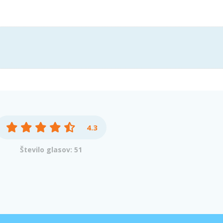
4.3
Število glasov: 51