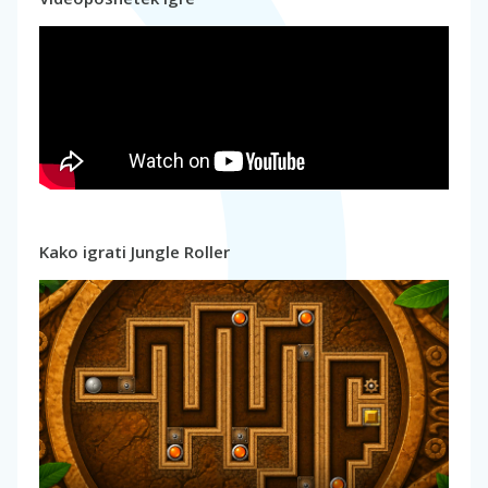
Kako igrati Jungle Roller