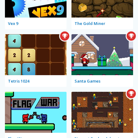
Vex 9
The Gold Miner
Tetris 1024
Santa Games