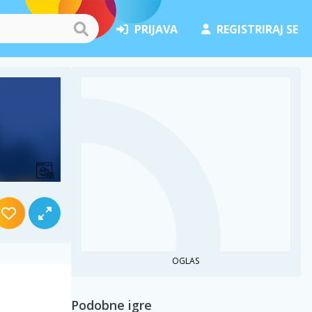
PRIJAVA
REGISTRIRAJ SE
OGLAS
Podobne igre