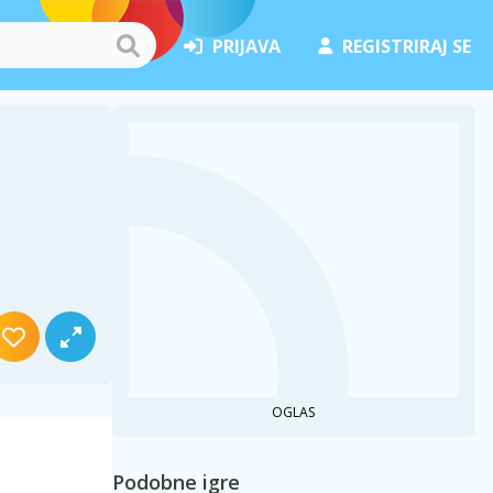
PRIJAVA
REGISTRIRAJ SE
OGLAS
Podobne igre