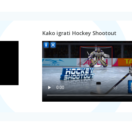
Kako igrati Hockey Shootout