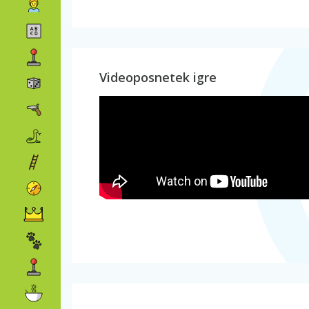
Videoposnetek igre