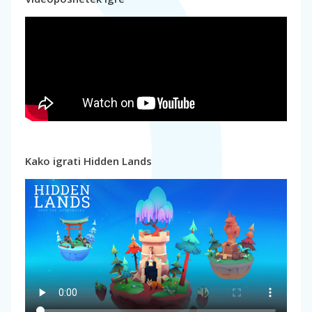
Kako igrati Hidden Lands