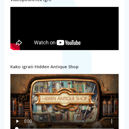
Kako igrati Hidden Antique Shop