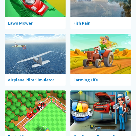
Lawn Mower
Fish Rain
Airplane Pilot Simulator
Farming Life