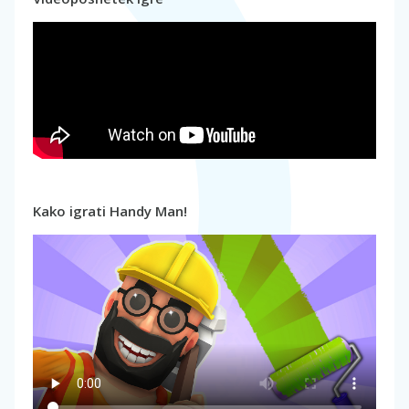
Kako igrati Handy Man!