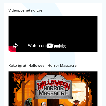
Videoposnetek igre
Kako igrati Halloween Horror Massacre