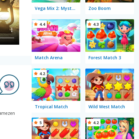
Vega Mix 2: Mystery of Island
Zoo Boom
4.4
4.3
Match Arena
Forest Match 3
4.2
Tropical Match
Wild West Match
osamezen
5
4.2