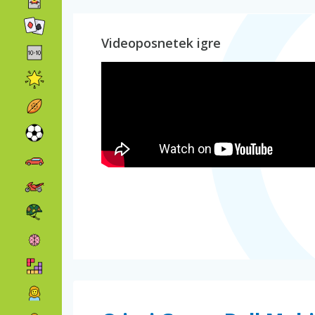
Videoposnetek igre