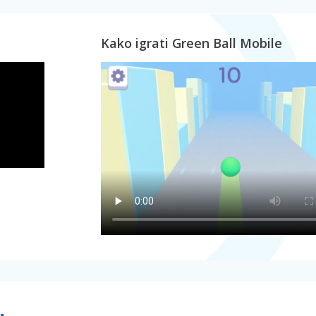
Kako igrati Green Ball Mobile