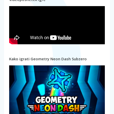
Kako igrati Geometry Neon Dash Subzero