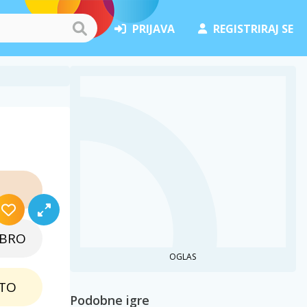
PRIJAVA
REGISTRIRAJ SE
EBRO
OGLAS
TO
Podobne igre