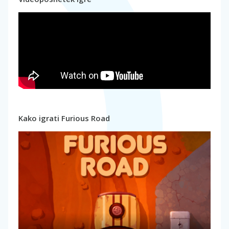
Kako igrati Furious Road