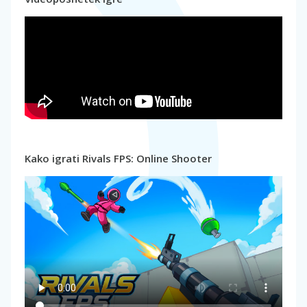
Kako igrati Rivals FPS: Online Shooter