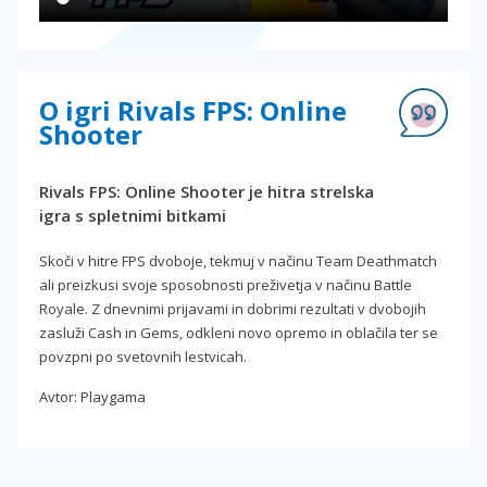
O igri Rivals FPS: Online
Shooter
Rivals FPS: Online Shooter je hitra strelska
igra s spletnimi bitkami
Skoči v hitre FPS dvoboje, tekmuj v načinu Team Deathmatch
ali preizkusi svoje sposobnosti preživetja v načinu Battle
Royale. Z dnevnimi prijavami in dobrimi rezultati v dvobojih
zasluži Cash in Gems, odkleni novo opremo in oblačila ter se
povzpni po svetovnih lestvicah.
Avtor: Playgama