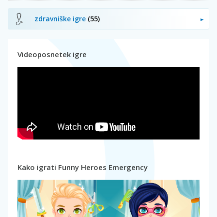
zdravniške igre
(55)
Videoposnetek igre
Kako igrati Funny Heroes Emergency