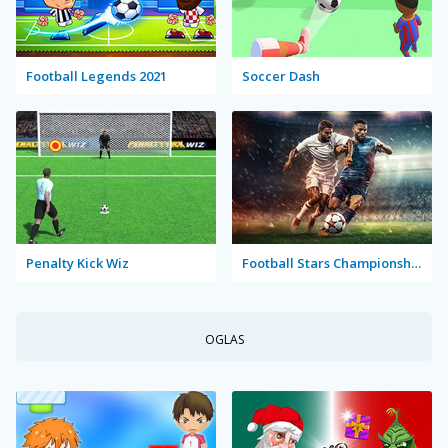
Football Legends 2021
Soccer Dash
Penalty Kick Wiz
Football Stars Championship
OGLAS