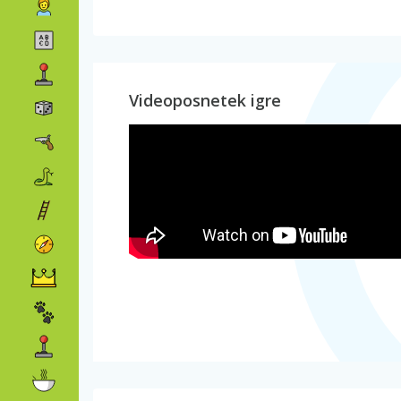
Videoposnetek igre