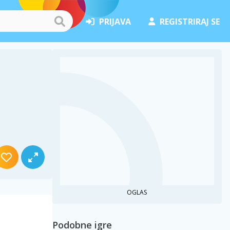
PRIJAVA
REGISTRIRAJ SE
OGLAS
Podobne igre