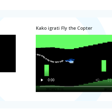
Kako igrati Fly the Copter