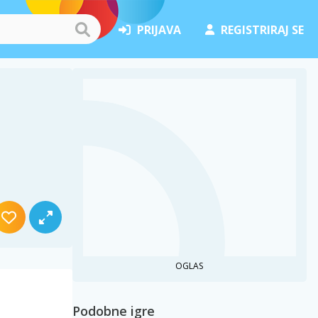
PRIJAVA
REGISTRIRAJ SE
OGLAS
Podobne igre