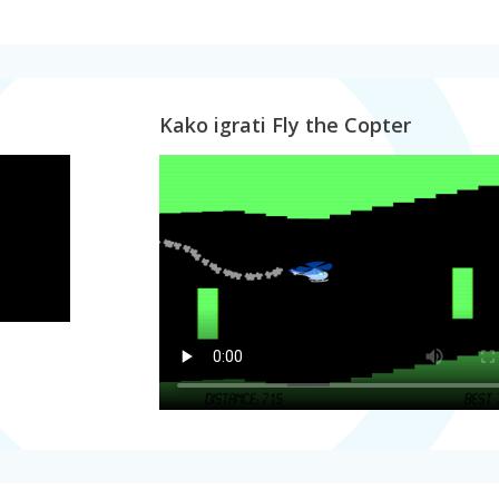
Kako igrati Fly the Copter