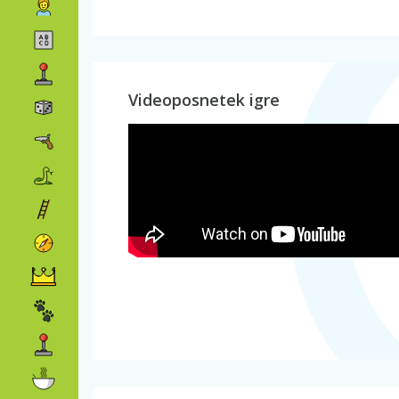
Videoposnetek igre