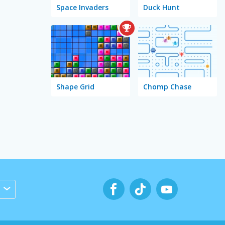
Space Invaders
Duck Hunt
Shape Grid
Chomp Chase