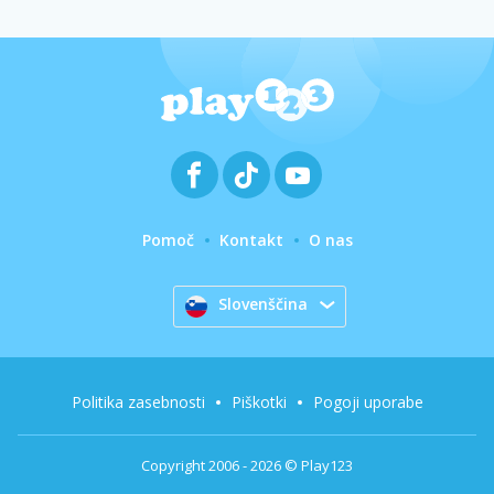
Pomoč
Kontakt
O nas
Slovenščina
Politika zasebnosti
Piškotki
Pogoji uporabe
Copyright 2006 - 2026 © Play123