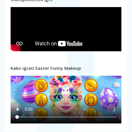
Kako igrati Easter Funny Makeup