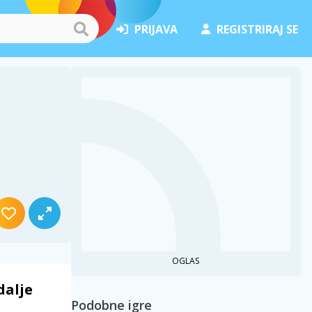
PRIJAVA
REGISTRIRAJ SE
OGLAS
dalje
Podobne igre