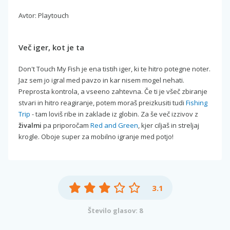
Avtor: Playtouch
Več iger, kot je ta
Don't Touch My Fish je ena tistih iger, ki te hitro potegne noter.
Jaz sem jo igral med pavzo in kar nisem mogel nehati.
Preprosta kontrola, a vseeno zahtevna. Če ti je všeč zbiranje
stvari in hitro reagiranje, potem moraš preizkusiti tudi
Fishing
Trip
- tam loviš ribe in zaklade iz globin. Za še več izzivov z
živalmi
pa priporočam
Red and Green
, kjer ciljaš in streljaj
krogle. Oboje super za mobilno igranje med potjo!
3.1
Število glasov: 8