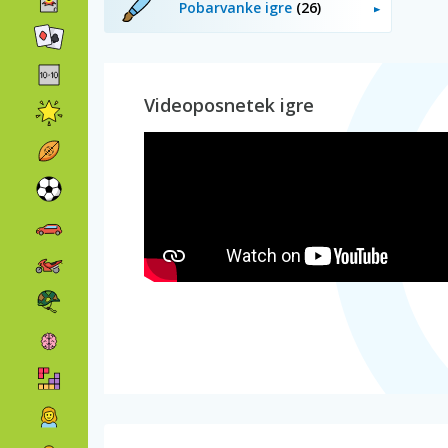
Pobarvanke igre
(26)
Videoposnetek igre