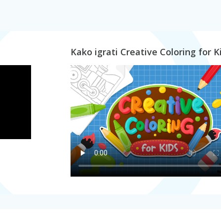
Kako igrati Creative Coloring for K