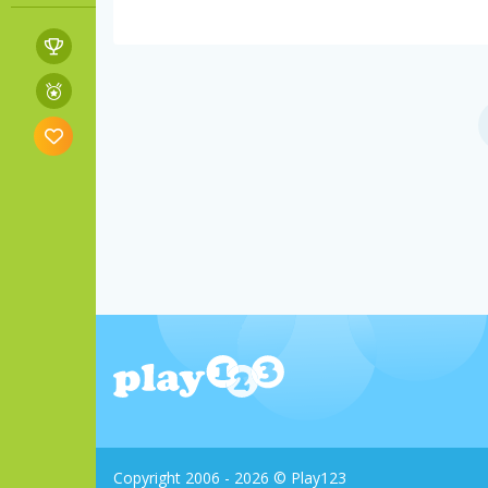
Copyright 2006 - 2026 © Play123