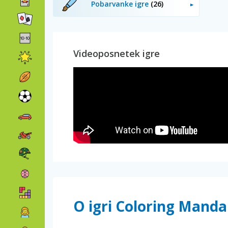
Pobarvanke igre
(26)
Videoposnetek igre
O igri Coloring Manda