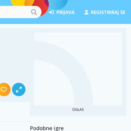
PRIJAVA
REGISTRIRAJ SE
OGLAS
Podobne igre