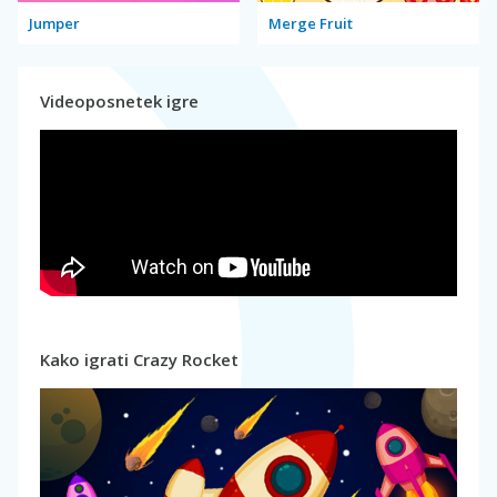
Jumper
Merge Fruit
Videoposnetek igre
Kako igrati Crazy Rocket