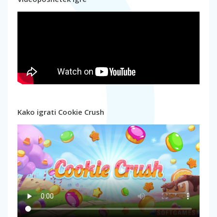
Kako igrati Cookie Crush