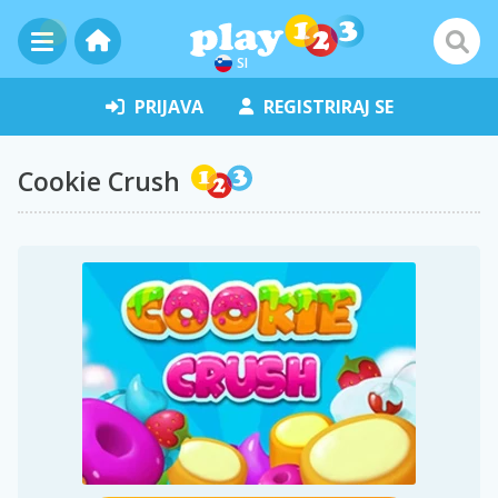
SI
PRIJAVA
REGISTRIRAJ SE
Cookie Crush