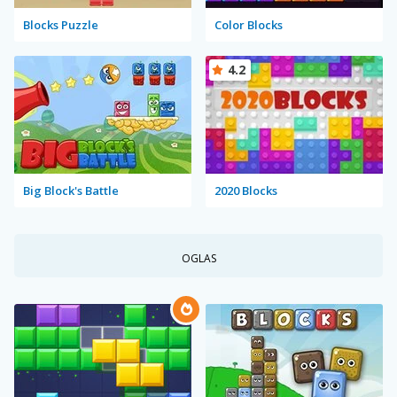
Blocks Puzzle
Color Blocks
4.2
Big Block's Battle
2020 Blocks
OGLAS