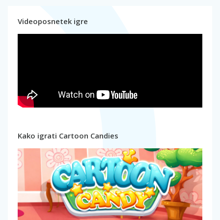
Videoposnetek igre
Kako igrati Cartoon Candies