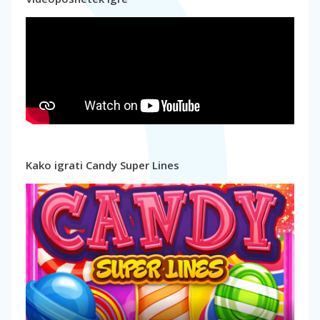
Kako igrati Candy Super Lines