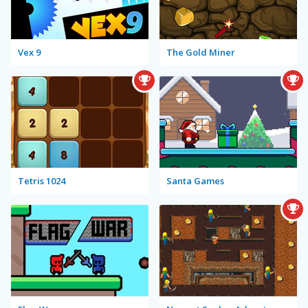
Vex 9
The Gold Miner
Tetris 1024
Santa Games