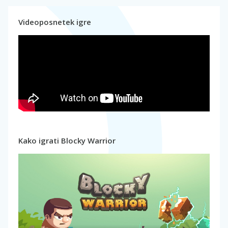
Videoposnetek igre
Kako igrati Blocky Warrior