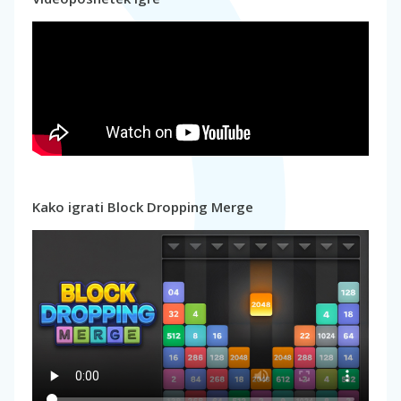
Kako igrati Block Dropping Merge