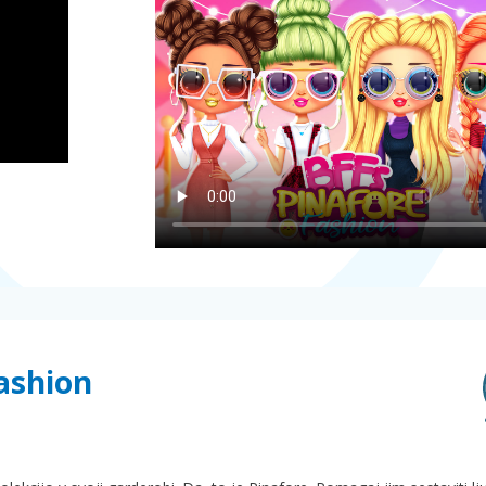
Fashion