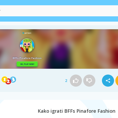
2
Kako igrati BFFs Pinafore Fashion