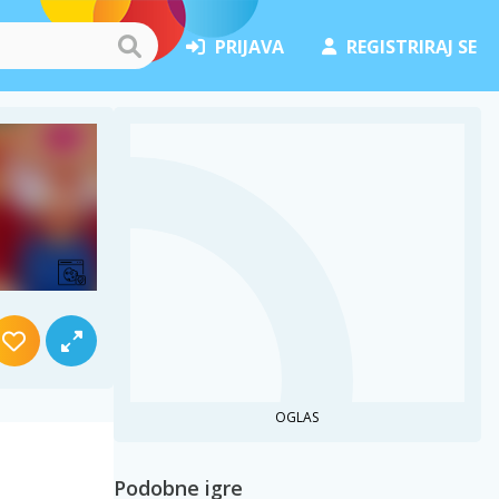
PRIJAVA
REGISTRIRAJ SE
OGLAS
Podobne igre