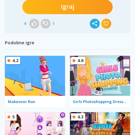
Igraj
4
1
Podobne igre
4.2
4.6
Makeover Run
Girls Photoshopping Dressup
5
4.3