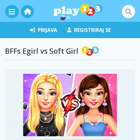
SI
PRIJAVA
REGISTRIRAJ SE
BFFs Egirl vs Soft Girl