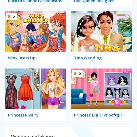
Back to School: Fashionistas
Doll Queen Designer
5
Winx Dress Up
Tina Wedding
5
Princess Rivalry
Princess: E-girl vs Softgirl
Videoposnetek igre