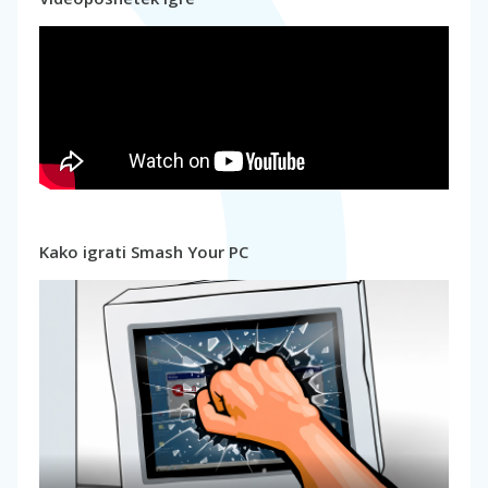
Kako igrati Smash Your PC