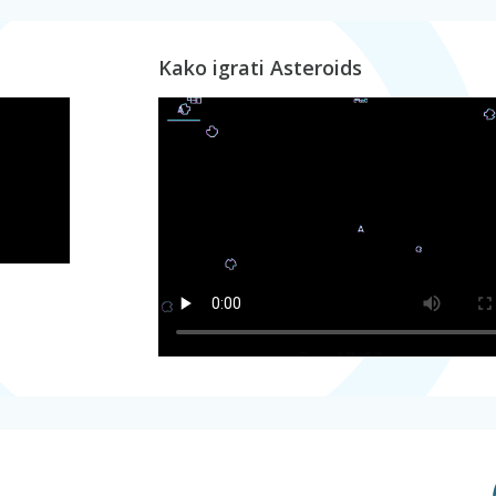
Kako igrati Asteroids