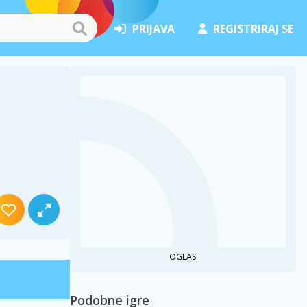
PRIJAVA
REGISTRIRAJ SE
OGLAS
Podobne igre