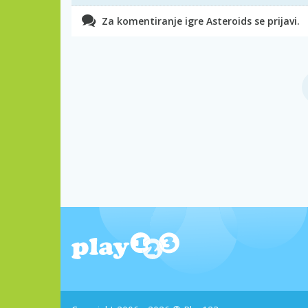
Za komentiranje igre Asteroids se prijavi.