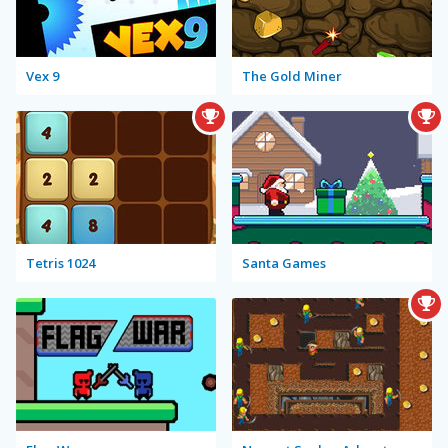
Vex 9
The Gold Miner
Tetris 1024
Santa Games