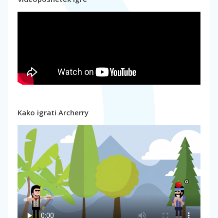
Kako igrati Archerry