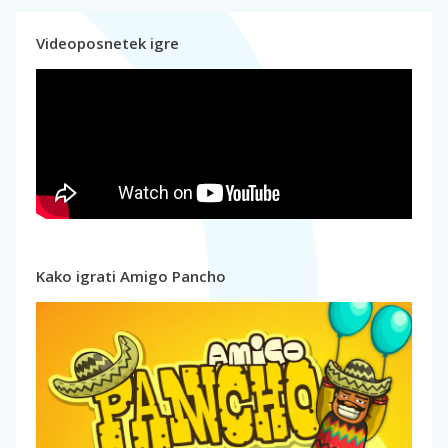
Videoposnetek igre
Kako igrati Amigo Pancho