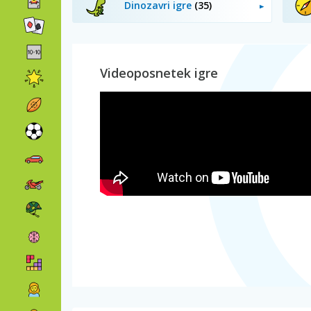
Dinozavri igre
(35)
Videoposnetek igre