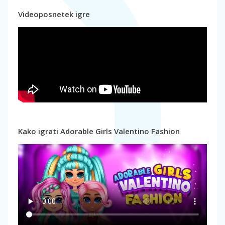
Videoposnetek igre
Kako igrati Adorable Girls Valentino Fashion