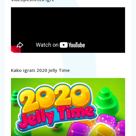
Kako igrati 2020 Jelly Time