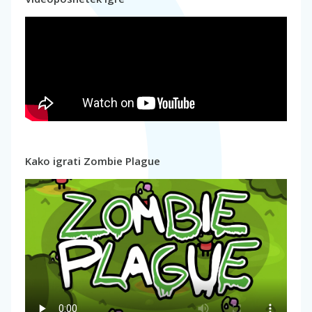
Kako igrati Zombie Plague